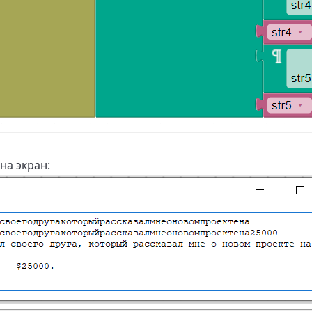
на экран: