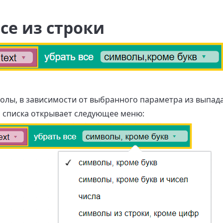
се из строки
волы, в зависимости от выбранного параметра из выпад
списка открывает следующее меню: