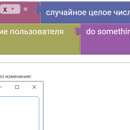
ез изменения: