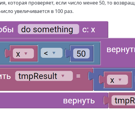
я, которая проверяет, если число менее 50, то возвращ
исло увеличивается в 100 раз.