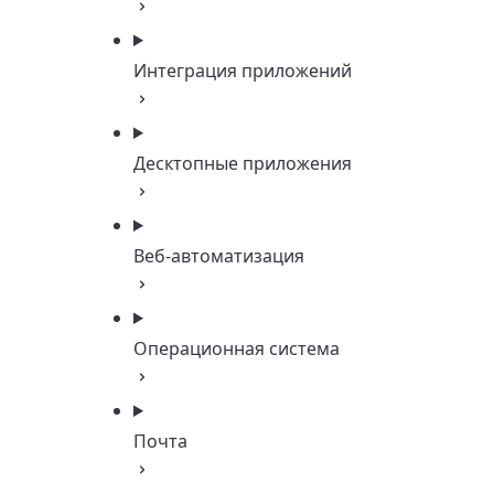
Интеграция приложений
Десктопные приложения
Веб-автоматизация
Операционная система
Почта