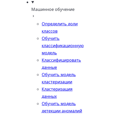
Машинное обучение
Определить доли
классов
Обучить
классификационную
модель
Классифицировать
данные
Обучить модель
кластеризации
Кластеризация
данных
Обучить модель
детекции аномалий