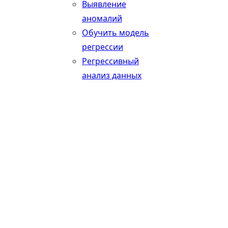
Выявление
аномалий
Обучить модель
регрессии
Регрессивный
анализ данных