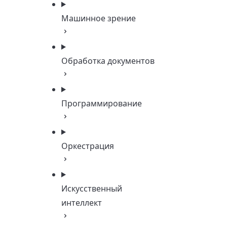
Машинное зрение
Обработка документов
Программирование
Оркестрация
Искусственный
интеллект