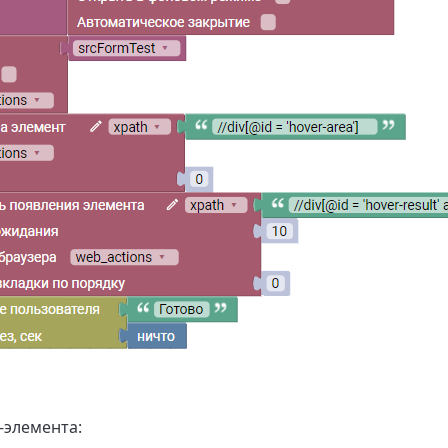
-элемента: