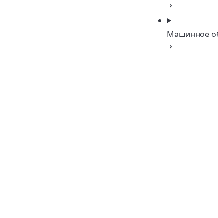
Машинное о