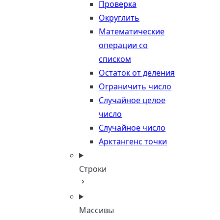
Проверка
Округлить
Математические
операции со
списком
Остаток от деления
Ограничить число
Случайное целое
число
Случайное число
Арктангенс точки
Строки
Массивы