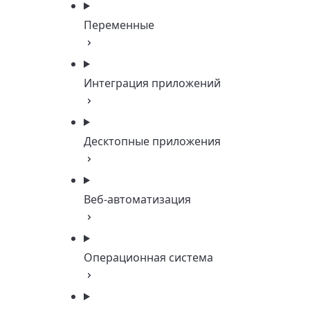
Переменные
Интеграция приложений
Десктопные приложения
Веб-автоматизация
Операционная система