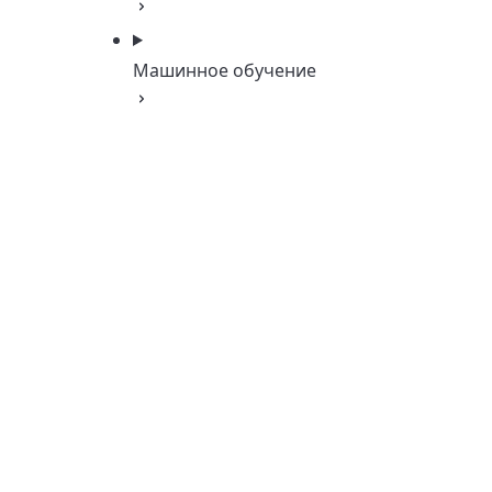
Машинное обучение