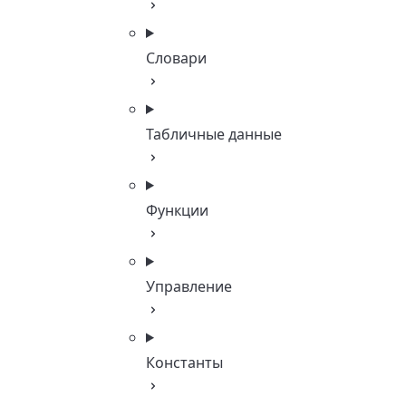
Словари
Табличные данные
Функции
Управление
Константы