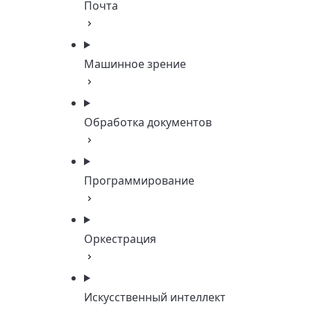
Почта
Машинное зрение
Обработка документов
Программирование
Оркестрация
Искусственный интеллект