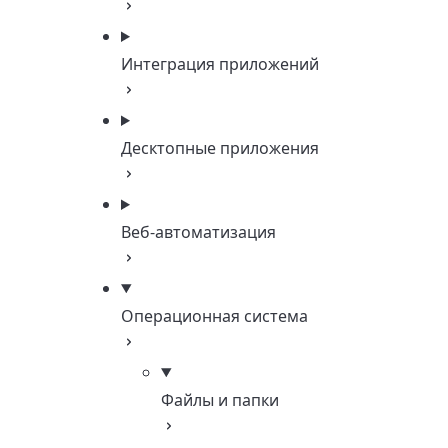
Интеграция приложений
Десктопные приложения
Веб-автоматизация
Операционная система
Файлы и папки