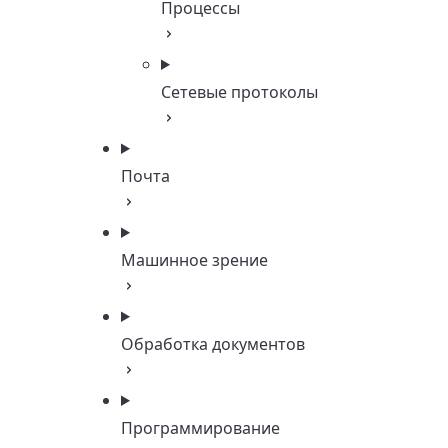
Процессы
Сетевые протоколы
Почта
Машинное зрение
Обработка документов
Программирование