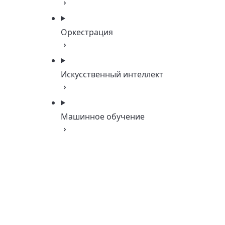
Оркестрация
Искусственный интеллект
Машинное обучение