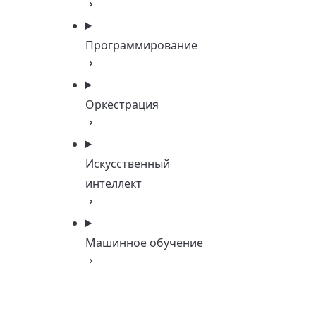
Программирование
Оркестрация
Искусственный
интеллект
Машинное обучение