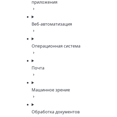
приложения
Веб-автоматизация
Операционная система
Почта
Машинное зрение
Обработка документов