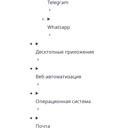
Telegram
Whatsapp
Десктопные приложения
Веб-автоматизация
Операционная система
Почта