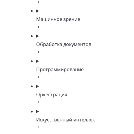
Машинное зрение
Обработка документов
Программирование
Оркестрация
Искусственный интеллект