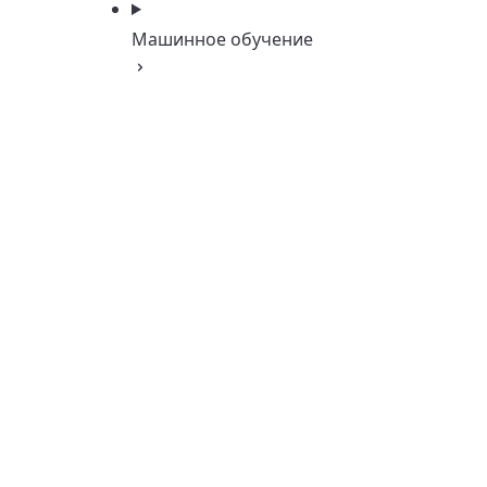
Машинное обучение