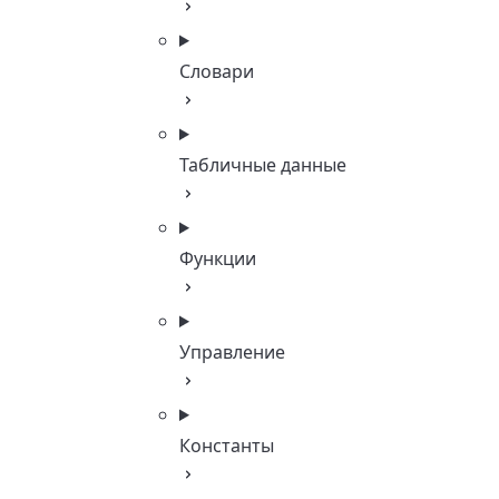
Словари
Табличные данные
Функции
Управление
Константы