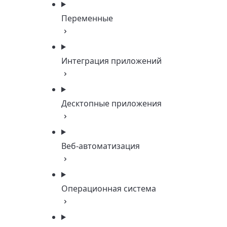
Переменные
Интеграция приложений
Десктопные приложения
Веб-автоматизация
Операционная система