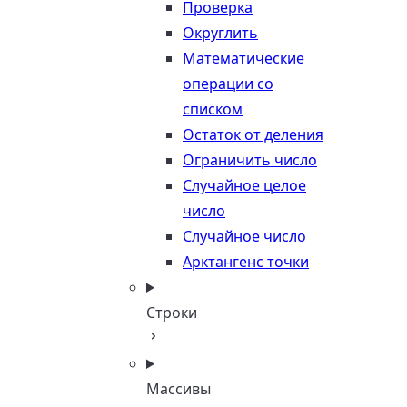
Проверка
Округлить
Математические
операции со
списком
Остаток от деления
Ограничить число
Случайное целое
число
Случайное число
Арктангенс точки
Строки
Массивы