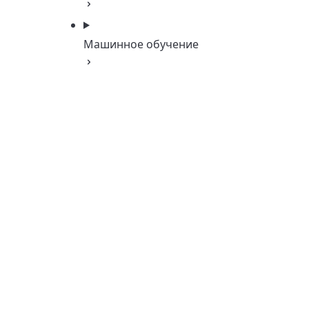
Машинное обучение