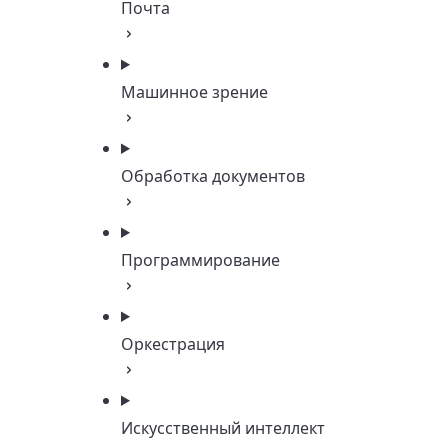
Почта
Машинное зрение
Обработка документов
Программирование
Оркестрация
Искусственный интеллект