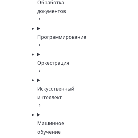
Обработка
документов
Программирование
Оркестрация
Искусственный
интеллект
Машинное
обучение