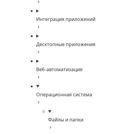
Интеграция приложений
Десктопные приложения
Веб-автоматизация
Операционная система
Файлы и папки