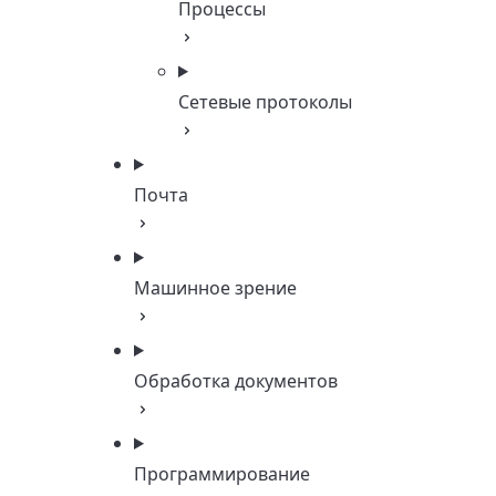
Процессы
Сетевые протоколы
Почта
Машинное зрение
Обработка документов
Программирование