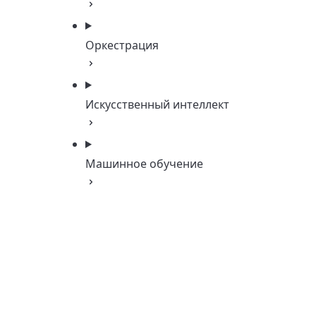
Оркестрация
Искусственный интеллект
Машинное обучение