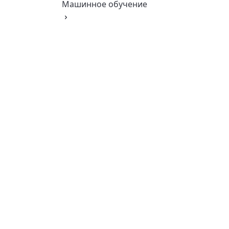
Машинное обучение