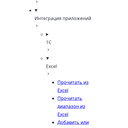
Интеграция приложений
1С
Excel
Прочитать из
Excel
Прочитать
диапазон из
Excel
Добавить или