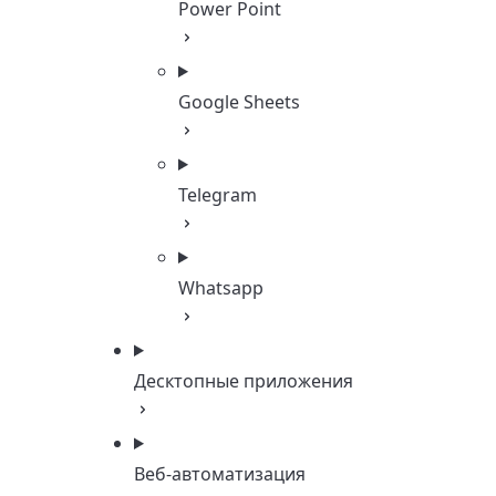
Power Point
Google Sheets
Telegram
Whatsapp
Десктопные приложения
Веб-автоматизация