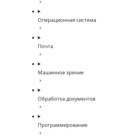
Операционная система
Почта
Машинное зрение
Обработка документов
Программирование