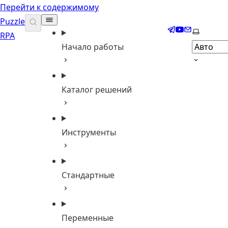
Перейти к содержимому
Puzzle
Telegram
YouTube
Email
Выберит
RPA
Начало работы
Каталог решений
Инструменты
Стандартные
Переменные