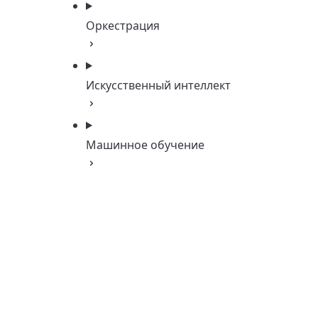
Оркестрация
Искусственный интеллект
Машинное обучение