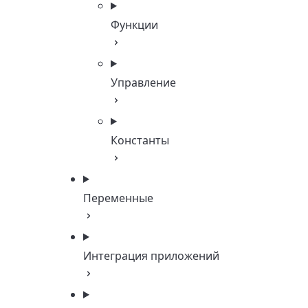
Функции
Управление
Константы
Переменные
Интеграция приложений