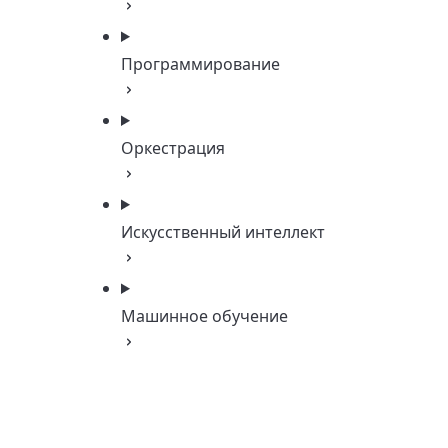
Программирование
Оркестрация
Искусственный интеллект
Машинное обучение