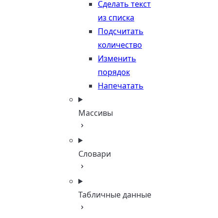
Сделать текст
из списка
Подсчитать
количество
Изменить
порядок
Напечатать
Массивы
Словари
Табличные данные