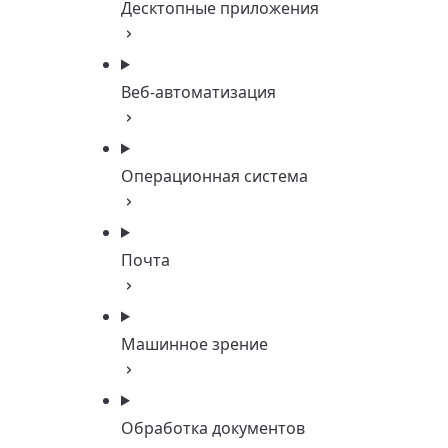
Десктопные приложения
Веб-автоматизация
Операционная система
Почта
Машинное зрение
Обработка документов