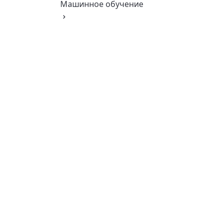
Машинное обучение