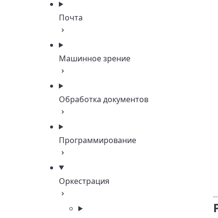
Почта
Машинное зрение
Обработка документов
Программирование
Оркестрация