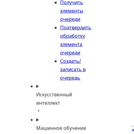
Получить
элементы
очереди
Подтвердить
обработку
элемента
очереди
Создать/
записать в
очередь
Искусственный
интеллект
Машинное обучение