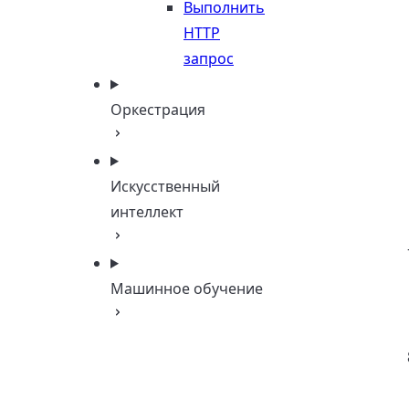
Выполнить
HTTP
запрос
Оркестрация
Искусственный
интеллект
Машинное обучение