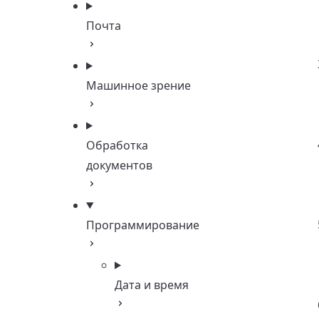
Почта
Машинное зрение
Обработка
документов
Программирование
Дата и время