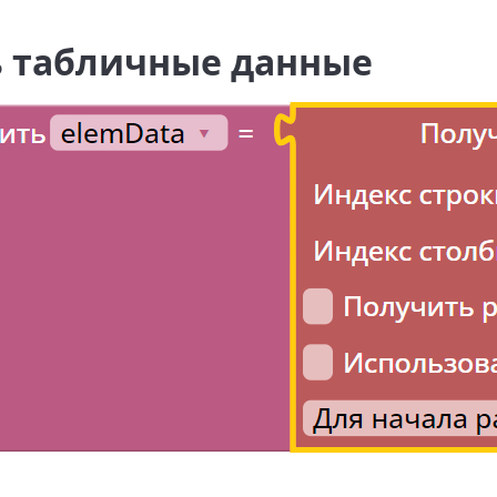
 табличные данные