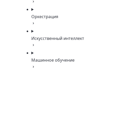
Оркестрация
Искусственный интеллект
Машинное обучение