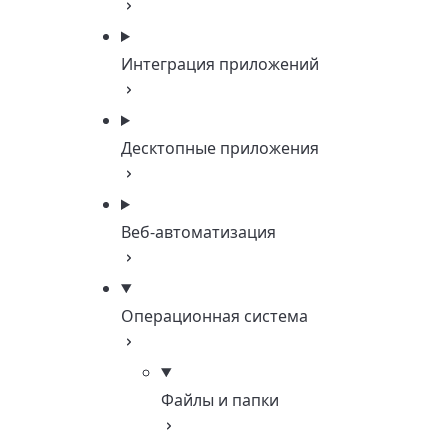
Интеграция приложений
Десктопные приложения
Веб-автоматизация
Операционная система
Файлы и папки