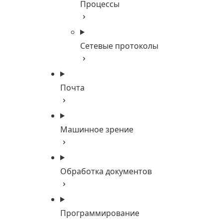
Процессы
Сетевые протоколы
Почта
Машинное зрение
Обработка документов
Программирование