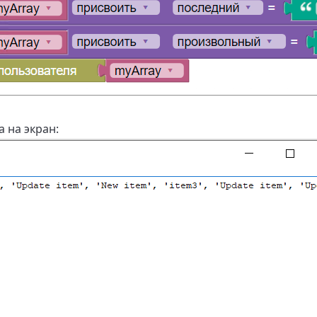
 на экран: