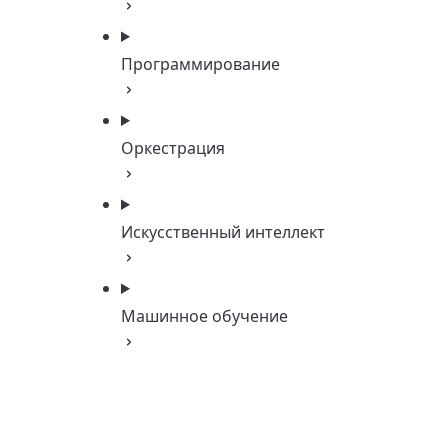
Программирование
Оркестрация
Искусственный интеллект
Машинное обучение