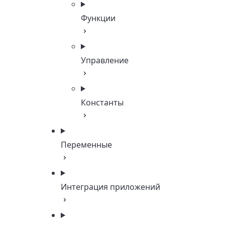
Функции
Управление
Константы
Переменные
Интеграция приложений