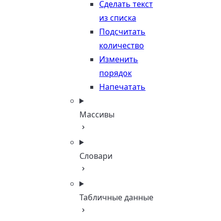
Сделать текст
из списка
Подсчитать
количество
Изменить
порядок
Напечатать
Массивы
Словари
Табличные данные