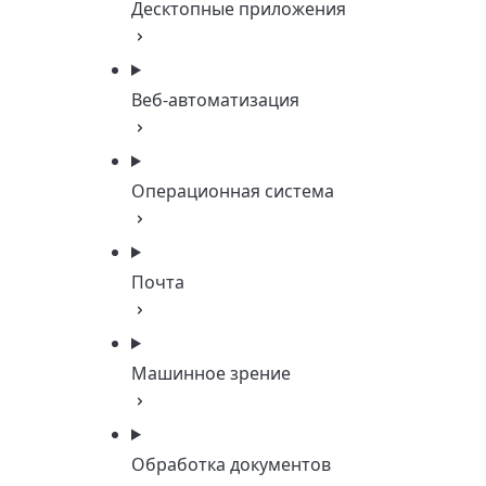
Десктопные приложения
Веб-автоматизация
Операционная система
Почта
Машинное зрение
Обработка документов