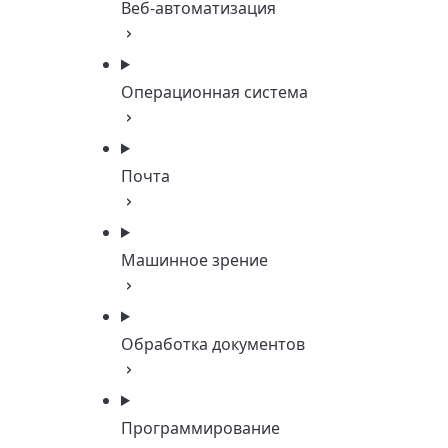
Веб-автоматизация
Операционная система
Почта
Машинное зрение
Обработка документов
Программирование