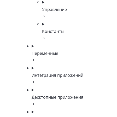
Управление
Константы
Переменные
Интеграция приложений
Десктопные приложения