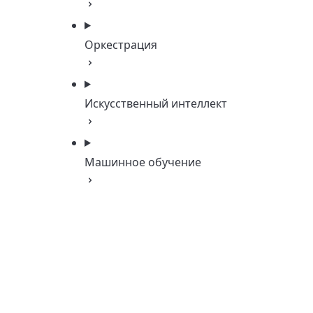
Оркестрация
Искусственный интеллект
Машинное обучение