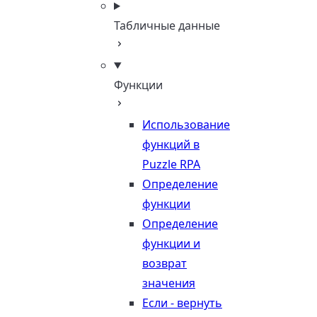
Табличные данные
Функции
Использование
функций в
Puzzle RPA
Определение
функции
Определение
функции и
возврат
значения
Если - вернуть