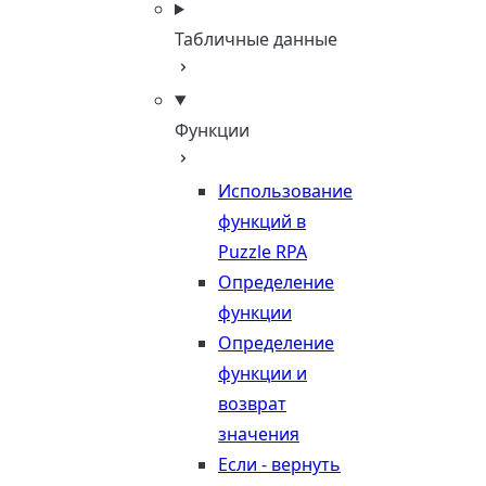
Табличные данные
Функции
Использование
функций в
Puzzle RPA
Определение
функции
Определение
функции и
возврат
значения
Если - вернуть