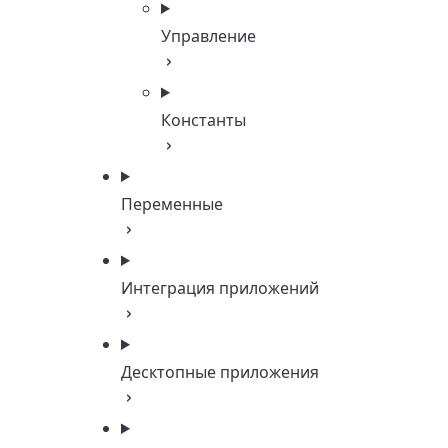
Управление
Константы
Переменные
Интеграция приложений
Десктопные приложения