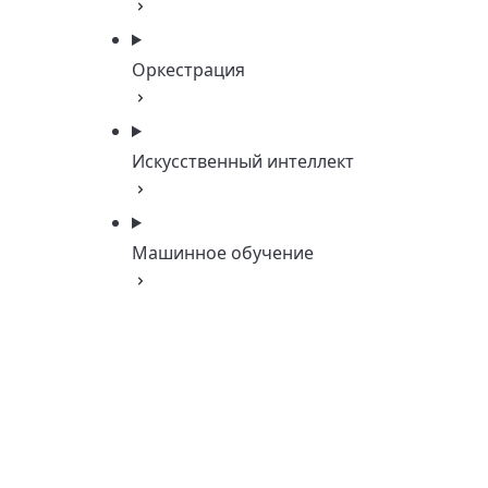
Оркестрация
Искусственный интеллект
Машинное обучение