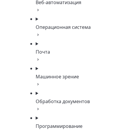
Веб-автоматизация
Операционная система
Почта
Машинное зрение
Обработка документов
Программирование