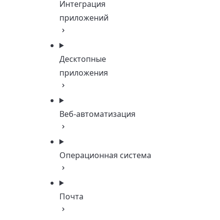
Интеграция
приложений
Десктопные
приложения
Веб-автоматизация
Операционная система
Почта