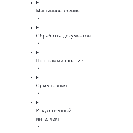
Машинное зрение
Обработка документов
Программирование
Оркестрация
Искусственный
интеллект