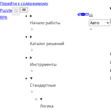
Перейти к содержимому
Puzzle
Telegram
YouTube
Email
Выберите 
RPA
Начало работы
Каталог решений
Инструменты
Стандартные
Логика