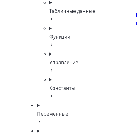
Табличные данные
Функции
Управление
Константы
Переменные