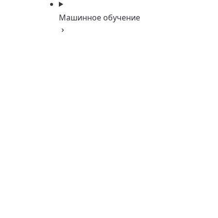
Машинное обучение