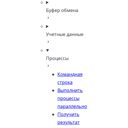
Буфер обмена
Учетные данные
Процессы
Командная
строка
Выполнить
процессы
параллельно
Получить
результат