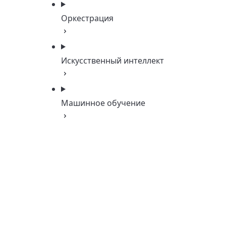
Оркестрация
Искусственный интеллект
Машинное обучение