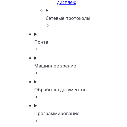
дисплею
Сетевые протоколы
Почта
Машинное зрение
Обработка документов
Программирование