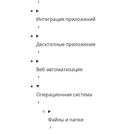
Интеграция приложений
Десктопные приложения
Веб-автоматизация
Операционная система
Файлы и папки