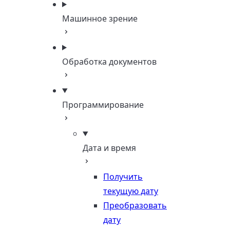
Машинное зрение
Обработка документов
Программирование
Дата и время
Получить
текущую дату
Преобразовать
дату