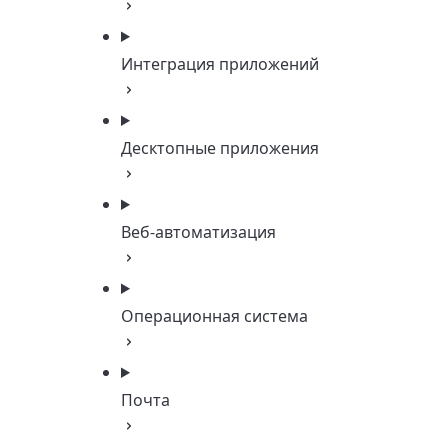
Интеграция приложений
Десктопные приложения
Веб-автоматизация
Операционная система
Почта