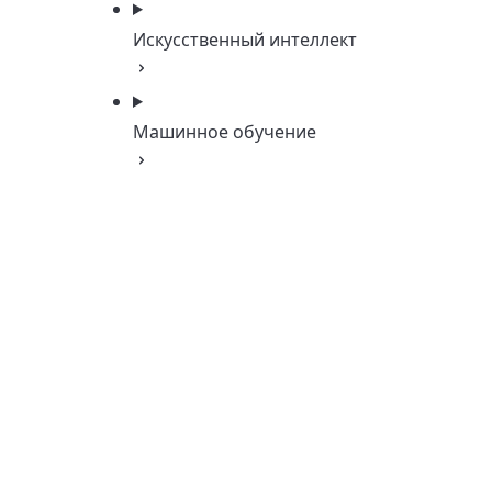
Искусственный интеллект
Машинное обучение