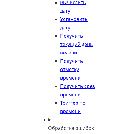
Вычислить
дату
Установить
дату
Получить
текущий день
недели
Получить
отметку
времени
Получить срез
времени
Триггер по
времени
Обработка ошибок