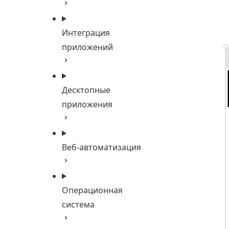
Интеграция
приложений
Десктопные
приложения
Веб-автоматизация
Операционная
система