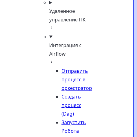
Удаленное
управление ПК
Интеграция с
Airflow
Отправить
процесс в
оркестратор
Создать
процесс
(Dag)
Запустить
Робота