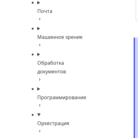
Почта
Машинное зрение
Обработка
документов
Программирование
Оркестрация