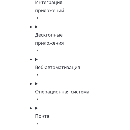
Интеграция
приложений
Десктопные
приложения
Веб-автоматизация
Операционная система
Почта