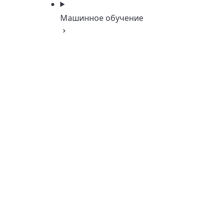
Машинное обучение