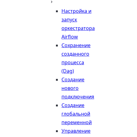
Настройка и
запуск
оркестратора
Airflow
Сохранение
созданного
процесса
(Dag)
Создание
нового
подключения
Создание
глобальной
переменной
Управление