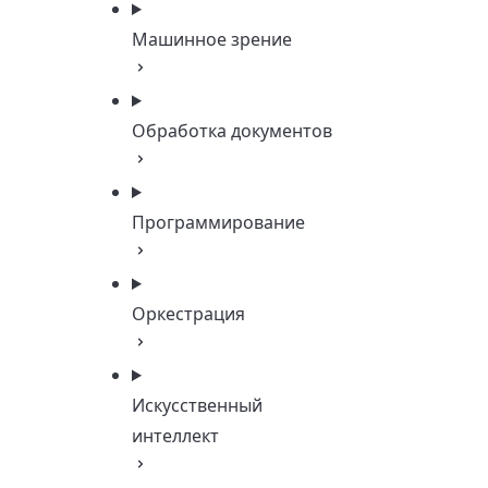
Машинное зрение
Обработка документов
Программирование
Оркестрация
Искусственный
интеллект