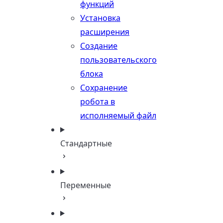
функций
Установка
расширения
Создание
пользовательского
блока
Сохранение
робота в
исполняемый файл
Стандартные
Переменные