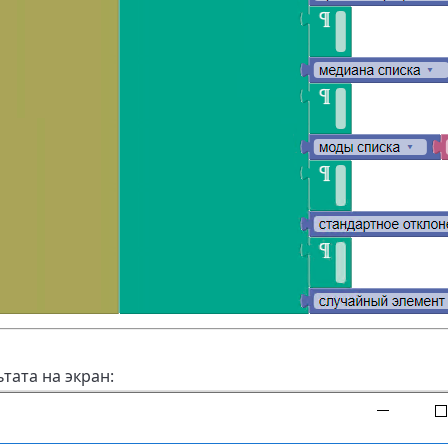
тата на экран: