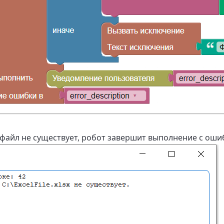
 файл не существует, робот завершит выполнение с ошиб