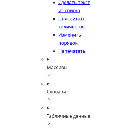
Сделать текст
из списка
Подсчитать
количество
Изменить
порядок
Напечатать
Массивы
Словари
Табличные данные