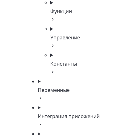
Функции
Управление
Константы
Переменные
Интеграция приложений