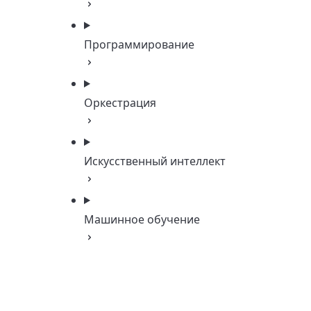
Программирование
Оркестрация
Искусственный интеллект
Машинное обучение