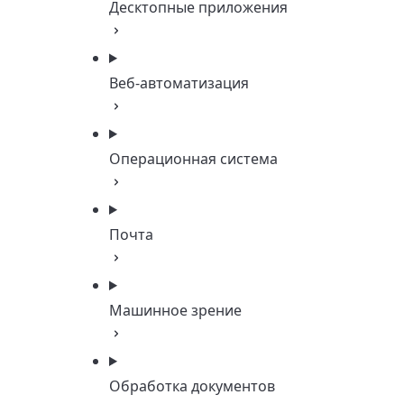
Десктопные приложения
Веб-автоматизация
Операционная система
Почта
Машинное зрение
Обработка документов