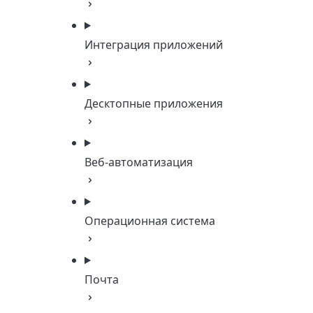
Интеграция приложений
Десктопные приложения
Веб-автоматизация
Операционная система
Почта