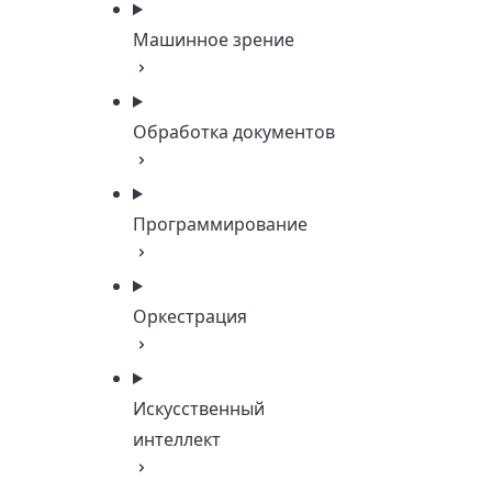
Машинное зрение
Обработка документов
Программирование
Оркестрация
Искусственный
интеллект