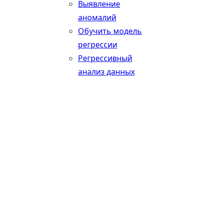
Выявление
аномалий
Обучить модель
регрессии
Регрессивный
анализ данных