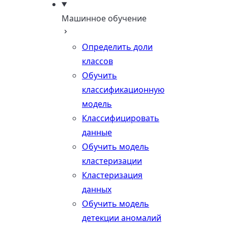
Машинное обучение
Определить доли
классов
Обучить
классификационную
модель
Классифицировать
данные
Обучить модель
кластеризации
Кластеризация
данных
Обучить модель
детекции аномалий