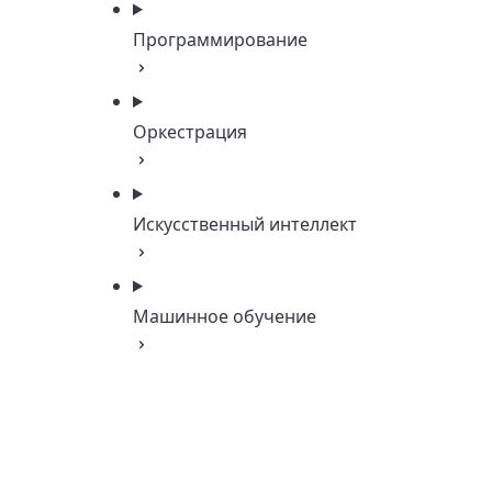
Программирование
Оркестрация
Искусственный интеллект
Машинное обучение