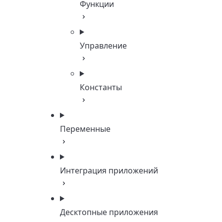
Функции
Управление
Константы
Переменные
Интеграция приложений
Десктопные приложения