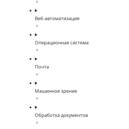
Веб-автоматизация
Операционная система
Почта
Машинное зрение
Обработка документов