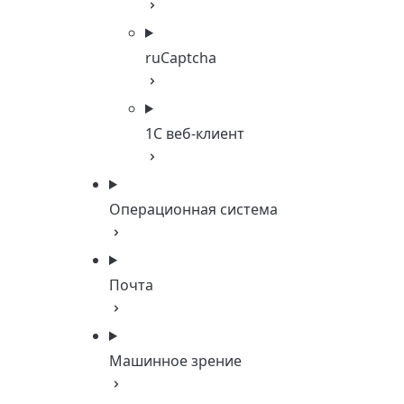
ruCaptcha
1C веб-клиент
Операционная система
Почта
Машинное зрение