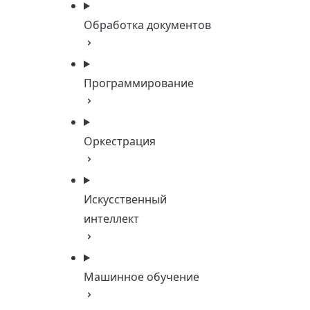
Обработка документов
Программирование
Оркестрация
Искусственный
интеллект
Машинное обучение