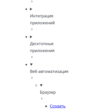
Интеграция
приложений
Десктопные
приложения
Веб-автоматизация
Браузер
Создать