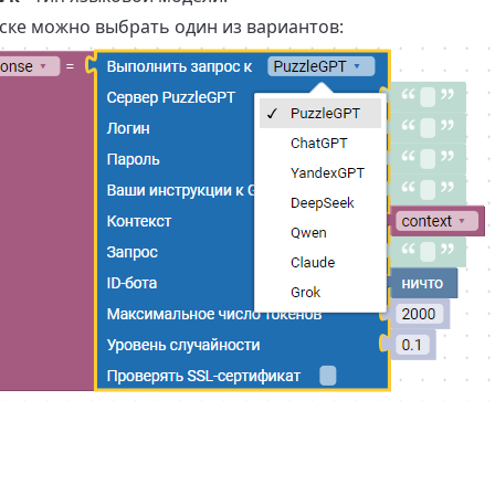
ке можно выбрать один из вариантов: