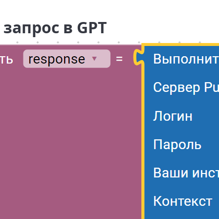
запрос в GPT