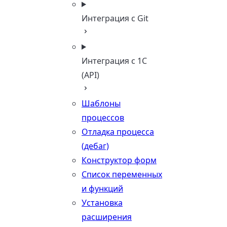
Интеграция с Git
Интеграция с 1С
(API)
Шаблоны
процессов
Отладка процесса
(дебаг)
Конструктор форм
Список переменных
и функций
Установка
расширения