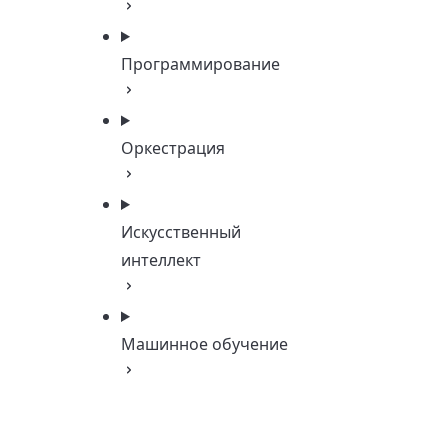
Программирование
Оркестрация
Искусственный
интеллект
Машинное обучение