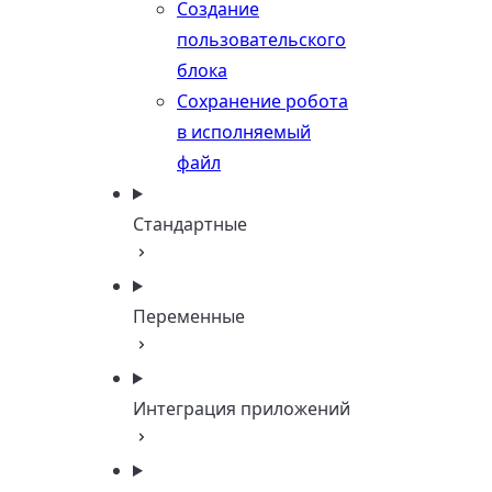
Создание
пользовательского
блока
Сохранение робота
в исполняемый
файл
Стандартные
Переменные
Интеграция приложений