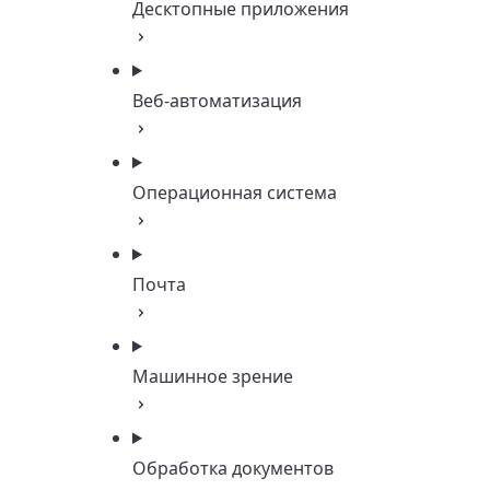
Десктопные приложения
Веб-автоматизация
Операционная система
Почта
Машинное зрение
Обработка документов